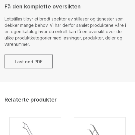
Få den komplette oversikten
Lettstillas tilbyr et bredt spekter av stillaser og tjenester som
dekker mange behov. Vi har derfor samlet produktene våre i
en egen katalog hvor du enkelt kan få en oversikt over de
ulike produktkategorier med løsninger, produkter, deler og
varenummer.
Last ned PDF
Relaterte produkter