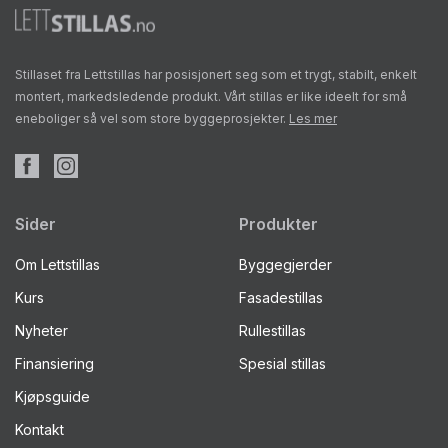
Stillaset fra Lettstillas har posisjonert seg som et trygt, stabilt, enkelt
montert, markedsledende produkt. Vårt stillas er like ideelt for små
eneboliger så vel som store byggeprosjekter.
Les mer
Sider
Produkter
Om Lettstillas
Byggegjerder
Kurs
Fasadestillas
Nyheter
Rullestillas
Finansiering
Spesial stillas
Kjøpsguide
Kontakt