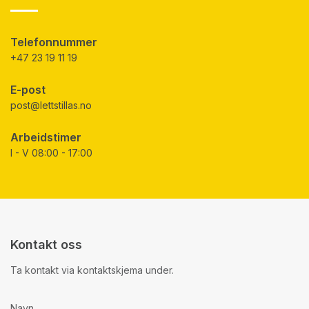
Telefonnummer
+47 23 19 11 19
E-post
post@lettstillas.no
Arbeidstimer
I - V 08:00 - 17:00
Kontakt oss
Ta kontakt via kontaktskjema under.