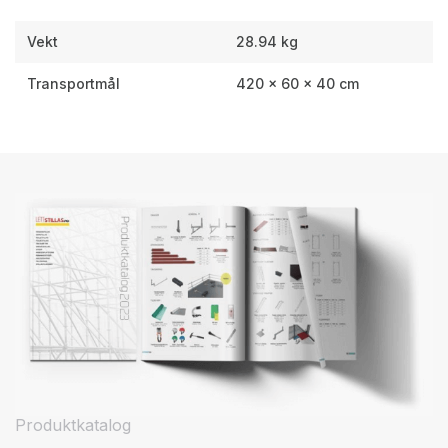
Vekt
28.94 kg
Transportmål
420 × 60 × 40 cm
Produktkatalog