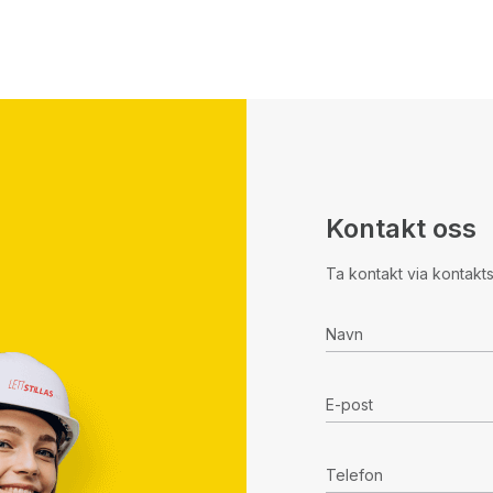
Kontakt oss
Ta kontakt via kontakt