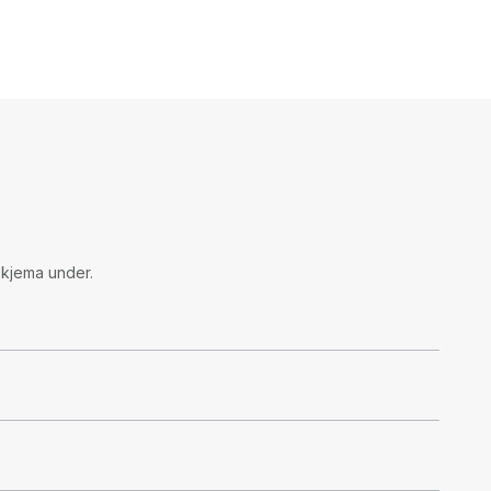
skjema under.