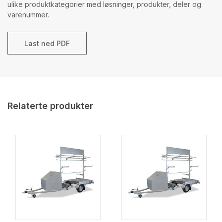
ulike produktkategorier med løsninger, produkter, deler og
varenummer.
Last ned PDF
Relaterte produkter