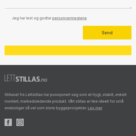
Jeg har lest og godtar
personvernreglene
Stillaset fra Lettstillas har posisjonert seg som et trygt, stabilt, enkelt
montert, markedsledende produkt. Vårt stillas er like ideelt for små
eneboliger så vel som store byggeprosjekter.
Les mer