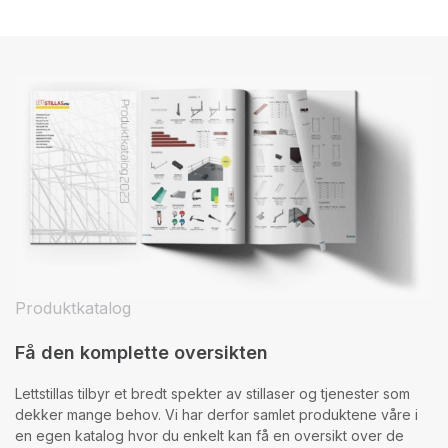
Produktkatalog
Få den komplette oversikten
Lettstillas tilbyr et bredt spekter av stillaser og tjenester som
dekker mange behov. Vi har derfor samlet produktene våre i
en egen katalog hvor du enkelt kan få en oversikt over de