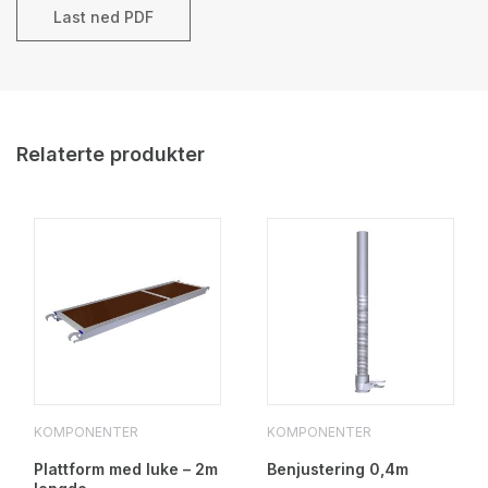
Last ned PDF
Relaterte produkter
KOMPONENTER
KOMPONENTER
Plattform med luke – 2m
Benjustering 0,4m