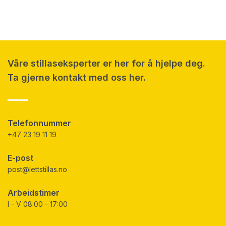
Våre stillaseksperter er her for å hjelpe deg.
Ta gjerne kontakt med oss her.
Telefonnummer
+47 23 19 11 19
E-post
post@lettstillas.no
Arbeidstimer
I - V 08:00 - 17:00