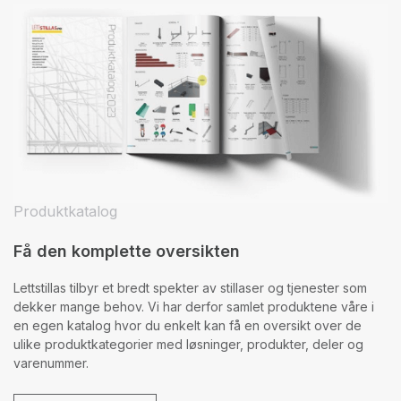
Produktkatalog
Få den komplette oversikten
Lettstillas tilbyr et bredt spekter av stillaser og tjenester som
dekker mange behov. Vi har derfor samlet produktene våre i
en egen katalog hvor du enkelt kan få en oversikt over de
ulike produktkategorier med løsninger, produkter, deler og
varenummer.