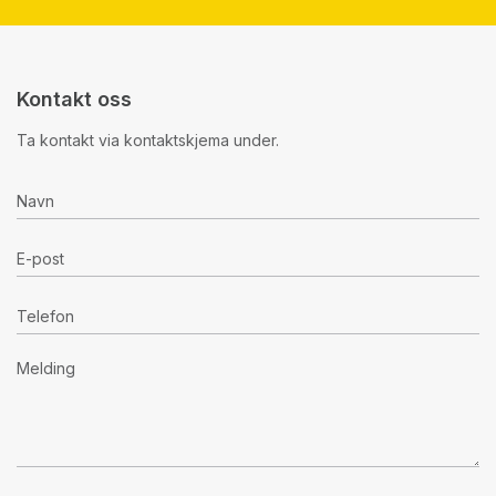
Kontakt oss
Ta kontakt via kontaktskjema under.