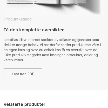
Produktkatalog
Få den komplette oversikten
Lettstillas tilbyr et bredt spekter av stillaser og tjenester som
dekker mange behov. Vi har derfor samlet produktene våre i
en egen katalog hvor du enkelt kan få en oversikt over de
ulike produktkategorier med løsninger, produkter, deler og
varenummer.
Last ned PDF
Relaterte produkter