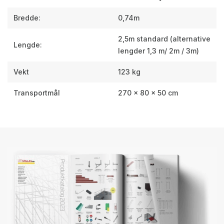
Bredde:
0,74m
2,5m standard (alternative
Lengde:
lengder 1,3 m/ 2m / 3m)
Vekt
123 kg
Transportmål
270 × 80 × 50 cm