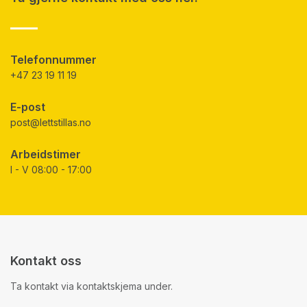
Telefonnummer
+47 23 19 11 19
E-post
post@lettstillas.no
Arbeidstimer
I - V 08:00 - 17:00
Kontakt oss
Ta kontakt via kontaktskjema under.