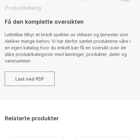
Produktkatalog
Få den komplette oversikten
Lettstillas tilbyr et bredt spekter av stillaser og tjenester som
dekker mange behov. Vi har derfor samlet produktene våre i
en egen katalog hvor du enkelt kan få en oversikt over de
ulike produktkategorier med løsninger, produkter, deler og
varenummer.
Last ned PDF
Relaterte produkter