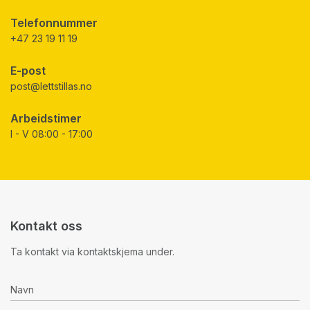
Telefonnummer
+47 23 19 11 19
E-post
post@lettstillas.no
Arbeidstimer
I - V 08:00 - 17:00
Kontakt oss
Ta kontakt via kontaktskjema under.